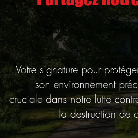
Votre signature pour protége
son environnement préc
cruciale dans notre lutte contr
la destruction de 