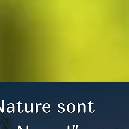
Nature sont