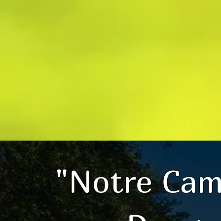
"Notre Cam