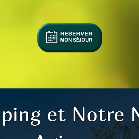
ping et Notre 