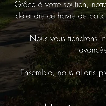
Grâce à votre soutien, notr
défendre ce havre de paix e
Nous vous tiendrons i
avancée 
Ensemble, nous allons pr