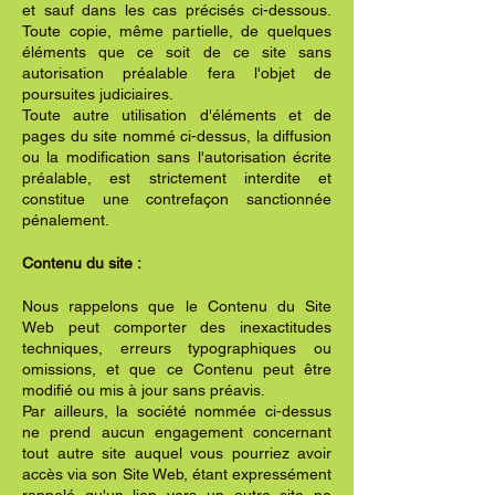
et sauf dans les cas précisés ci-dessous.
Toute copie, même partielle, de quelques
éléments que ce soit de ce site sans
autorisation préalable fera l'objet de
poursuites judiciaires.
Toute autre utilisation d'éléments et de
pages du site nommé ci-dessus, la diffusion
ou la modification sans l'autorisation écrite
préalable, est strictement interdite et
constitue une contrefaçon sanctionnée
pénalement.
Contenu du site :
Nous rappelons que le Contenu du Site
Web peut comporter des inexactitudes
techniques, erreurs typographiques ou
omissions, et que ce Contenu peut être
modifié ou mis à jour sans préavis.
Par ailleurs, la société nommée ci-dessus
ne prend aucun engagement concernant
tout autre site auquel vous pourriez avoir
accès via son Site Web, étant expressément