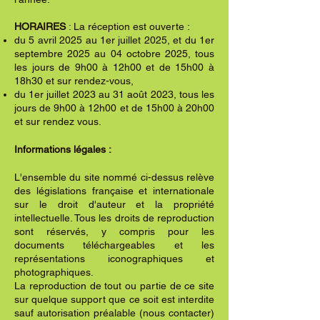
HORAIRES
: La réception est ouverte :
du
5 avril
2025 au 1er juillet 2025, et du 1er
septembre 2025 au 04 octobre 2025, tous
les jours de 9h00 à 12h00 et de 15h00 à
18h30 et sur rendez-vous,
du 1er juillet 2023 au 31 août 2023, tous les
jours de 9h00 à 12h00 et de 15h00 à 20h00
et sur rendez vous.
Informations légales :
L'ensemble du site nommé ci-dessus relève
des législations française et internationale
sur le droit d'auteur et la propriété
intellectuelle. Tous les droits de reproduction
sont réservés, y compris pour les
documents téléchargeables et les
représentations iconographiques et
photographiques.
La reproduction de tout ou partie de ce site
sur quelque support que ce soit est interdite
sauf autorisation préalable (nous contacter)