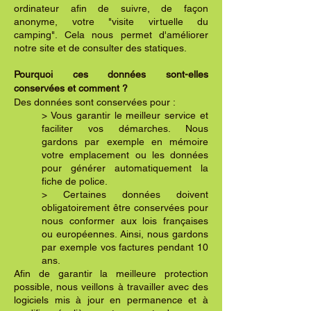
ordinateur afin de suivre, de façon
anonyme, votre "visite virtuelle du
camping". Cela nous permet d'améliorer
notre site et de consulter des statiques.
Pourquoi ces données sont-elles
conservées et comment ?
Des données sont conservées pour :
> Vous garantir le meilleur service et
faciliter vos démarches. Nous
gardons par exemple en mémoire
votre emplacement ou les données
pour générer automatiquement la
fiche de police.
> Certaines données doivent
obligatoirement être conservées pour
nous conformer aux lois françaises
ou européennes. Ainsi, nous gardons
par exemple vos factures pendant 10
ans.
Afin de garantir la meilleure protection
possible, nous veillons à travailler avec des
logiciels mis à jour en permanence et à