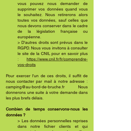
vous pouvez nous demander de
supprimer vos données quand vous
le souhaitez. Nous retirerons alors
toutes vos données, sauf celles que
nous devons conserver dans le cadre
de la législation française ou
européenne.
> D'autres droits sont prévus dans le
RGPD. Nous vous invitons à consulter
le site de la CNIL pour en savoir plus
:
https://www.cnil.fr/fr/comprendre-
vos-droits
Pour exercer l'un de ces droits, il suffit de
nous contacter par mail à notre adresse :
camping@au-bord-de-bruche.fr
Nous
donnerons une suite à votre demande dans
les plus brefs délais.
Combien de temps conservons-nous les
données ?
> Les données personnelles reprises
dans notre fichier clients et qui