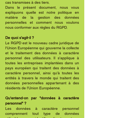
cas transmises à des tiers.
Dans le présent document, nous vous
expliquons quelle est notre politique en
matière de la gestion des données
personnelles et comment nous voulons
nous conformer aux règles du RGPD.
De quoi s'agit-il ?
Le RGPD est le nouveau cadre juridique de
l'Union Européenne qui gouverne la collecte
et le traitement des données à caractère
personnel des utilisateurs. Il s'applique à
toutes les entreprises implantées dans un
pays européen qui traitent des données à
caractère personnel, ainsi qu'à toutes les
entités à travers le monde qui traitent des
données personnelles appartenant à des
résidents de l'Union Européenne.
Qu'entend-on par "données à caractère
personnel" ?
Les données à caractère personnel
comprennent tout type de données