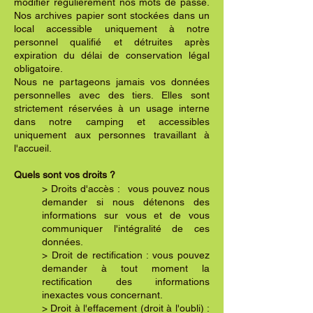
modifier régulièrement nos mots de passe.
Nos archives papier sont stockées dans un
local accessible uniquement à notre
personnel qualifié et détruites après
expiration du délai de conservation légal
obligatoire.
Nous ne partageons jamais vos données
personnelles avec des tiers. Elles sont
strictement réservées à un usage interne
dans notre camping et accessibles
uniquement aux personnes travaillant à
l'accueil.
Quels sont vos droits ?
> Droits d'accès : vous pouvez nous
demander si nous détenons des
informations sur vous et de vous
communiquer l'intégralité de ces
données.
> Droit de rectification : vous pouvez
demander à tout moment la
rectification des informations
inexactes vous concernant.
> Droit à l'effacement (droit à l'oubli) :