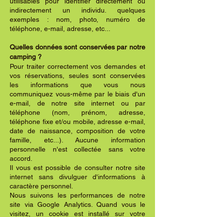
utilisables pour identifier directement ou
indirectement un individu. quelques
exemples : nom, photo, numéro de
téléphone, e-mail, adresse, etc...
Quelles données sont conservées par notre
camping ?
Pour traiter correctement vos demandes et
vos réservations, seules sont conservées
les informations que vous nous
communiquez vous-même par le biais d'un
e-mail, de notre site internet ou par
téléphone (nom, prénom, adresse,
téléphone fixe et/ou mobile, adresse e-mail,
date de naissance, composition de votre
famille, etc...). Aucune information
personnelle n'est collectée sans votre
accord.
Il vous est possible de consulter notre site
internet sans divulguer d'informations à
caractère personnel.
Nous suivons les performances de notre
site via Google Analytics. Quand vous le
visitez, un cookie est installé sur votre