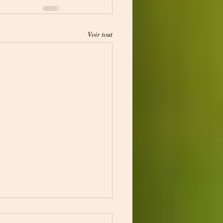
Voir tout