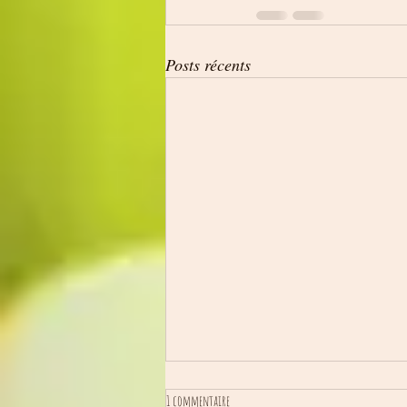
Posts récents
1 commentaire