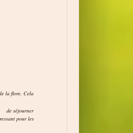
e la flore. Cela 
ressant pour les 