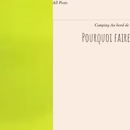
All Posts
Camping Au bord de
Pourquoi fair